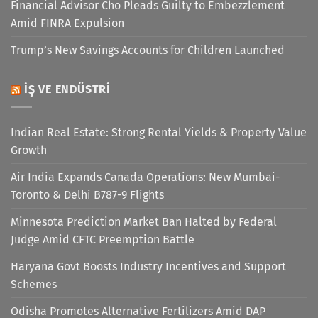
Financial Advisor Cho Pleads Guilty to Embezzlement
Amid FINRA Expulsion
Trump’s New Savings Accounts for Children Launched
İŞ VE ENDÜSTRI
Indian Real Estate: Strong Rental Yields & Property Value
Growth
Air India Expands Canada Operations: New Mumbai-
Toronto & Delhi B787-9 Flights
Minnesota Prediction Market Ban Halted by Federal
Judge Amid CFTC Preemption Battle
Haryana Govt Boosts Industry Incentives and Support
Schemes
Odisha Promotes Alternative Fertilizers Amid DAP