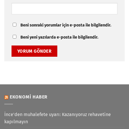
Beni sonraki yorumlar için e-posta ile bilgilendir.
Beni yeni yazılarda e-posta ile bilgilendir.
EKONOMI HABER
İnce'den muhalefete uyarı: Kazanıyoruz rehavetine
kapılmayın