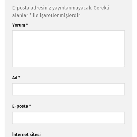
E-posta adresiniz yayınlanmayacak.
Gerekli
alanlar
*
ile işaretlenmişlerdir
Yorum
*
Ad
*
E-posta
*
İnternet sitesi