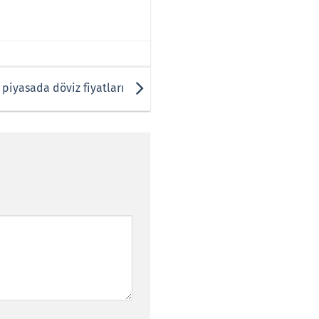
 piyasada döviz fiyatları