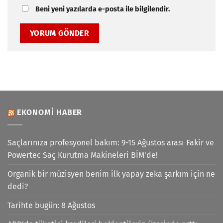
Beni yeni yazılarda e-posta ile bilgilendir.
EKONOMI HABER
Saçlarınıza profesyonel bakım: 9-15 Ağustos arası Fakir ve
Powertec Saç Kurutma Makineleri BİM'de!
Organik bir müzisyen benim ilk yapay zeka şarkım için ne
dedi?
Tarihte bugün: 8 Ağustos