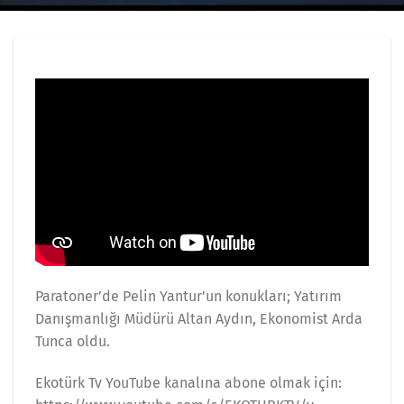
Paratoner’de Pelin Yantur’un konukları; Yatırım
Danışmanlığı Müdürü Altan Aydın, Ekonomist Arda
Tunca oldu.
Ekotürk Tv YouTube kanalına abone olmak için: