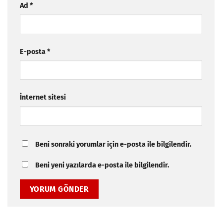
Ad
*
E-posta
*
İnternet sitesi
Beni sonraki yorumlar için e-posta ile bilgilendir.
Beni yeni yazılarda e-posta ile bilgilendir.