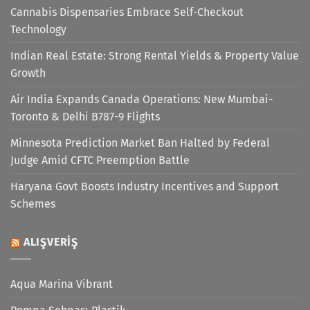
Cannabis Dispensaries Embrace Self-Checkout
Technology
Indian Real Estate: Strong Rental Yields & Property Value
Growth
Air India Expands Canada Operations: New Mumbai-
Toronto & Delhi B787-9 Flights
Minnesota Prediction Market Ban Halted by Federal
Judge Amid CFTC Preemption Battle
Haryana Govt Boosts Industry Incentives and Support
Schemes
ALIŞVERIŞ
Aqua Marina Vibrant